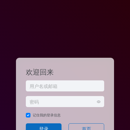
欢迎回来
记住我的登录信息
登录
首页