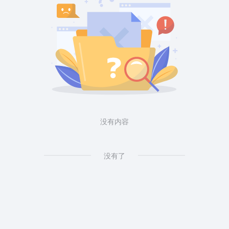
没有内容
没有了