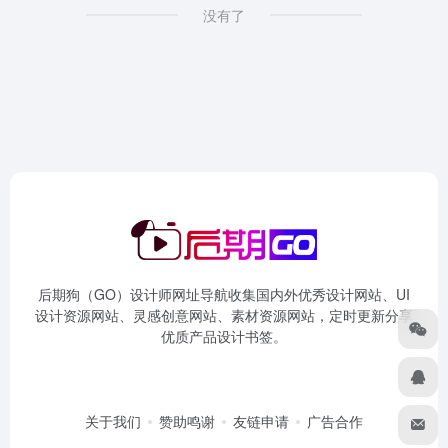
没有了
后期狗（GO）设计师网址导航收集国内外优秀设计网站、UI
设计资源网站、灵感创意网站、素材资源网站，定时更新分享
优质产品设计书签。
关于我们
赞助鸣谢
友链申请
广告合作