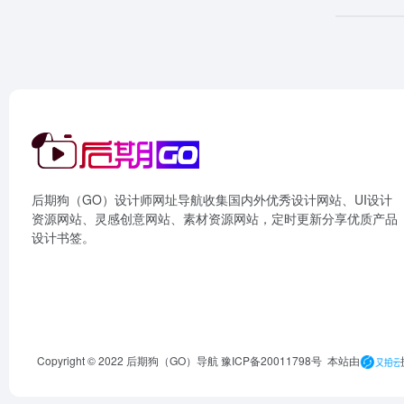
后期狗（GO）设计师网址导航收集国内外优秀设计网站、UI设计
资源网站、灵感创意网站、素材资源网站，定时更新分享优质产品
设计书签。
Copyright © 2022 后期狗（GO）导航
豫ICP备20011798号
本站由