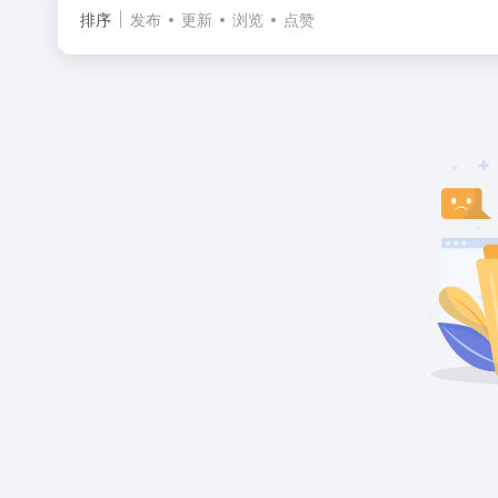
排序
发布
更新
浏览
点赞