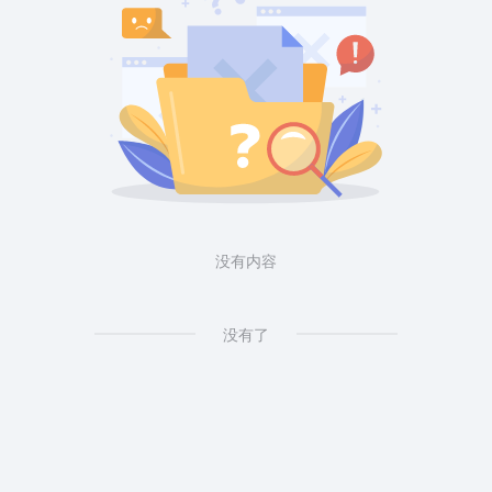
没有内容
没有了