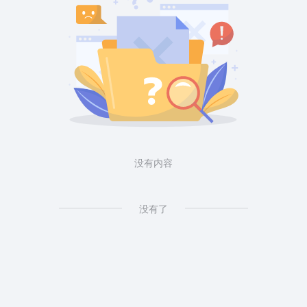
没有内容
没有了