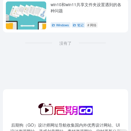
win10和win11共享文件夹设置遇到的各
种问题
Windows
笔记
# 网络
没有了
后期狗（GO）设计师网址导航收集国内外优秀设计网站、UI
设计资源网站、灵感创意网站、素材资源网站，定时更新分享