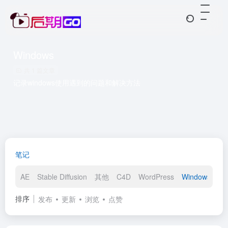
Windows
共 1 篇文章
记录windows使用遇到的问题和解决方法
笔记
AE
Stable Diffusion
其他
C4D
WordPress
Windows
PS
排序
发布
更新
浏览
点赞