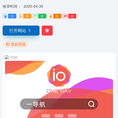
收录时间：
2020-04-30
0
0
0
0
0
打开网站
音效资源
AGM