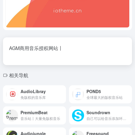
AGM商用音乐授权网站丨
相关导航
AudioLibray
POND5
免版权的音乐库
全球最大的版权音乐站
PremiumBeat
Soundrown
音乐站丨大量免版权音乐
自己可以给音乐添加环境音效
Audiojungle
Freesound