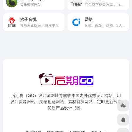
音乐购买网站
可免费下载音效库，由世界各地用户上传，数量很多
猴子音悦
爱给
可商用正版音乐曲库平台
音效、配乐、视频、3D、平面、教程
后期狗（GO）设计师网址导航收集国内外优秀设计网站、UI
设计资源网站、灵感创意网站、素材资源网站，定时更新分享
优质产品设计书签。