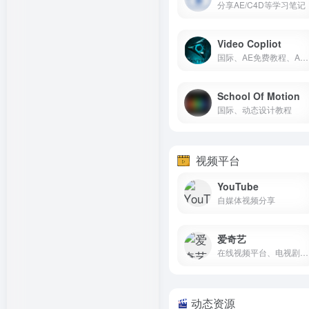
分享AE/C4D等学习笔记
Video Copliot
国际、AE免费教程、AE插件
School Of Motion
国际、动态设计教程
视频平台
YouTube
自媒体视频分享
爱奇艺
在线视频平台、电视剧、电影、综艺等在线视频
动态资源