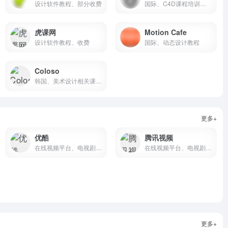
设计软件教程、部分收费
国际、C4D课程培训、3D资产售卖
虎课网
Motion Cafe
设计软件教程、收费
国际、动态设计教程
Coloso
韩国、美术设计相关课程培训
更多+
优酷
腾讯视频
在线视频平台、电视剧、电影、综艺等
在线视频平台、电视剧、电影、综艺等在线视频
更多+