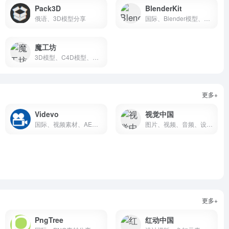
Pack3D
BlenderKit
俄语、3D模型分享
国际、Blender模型、插件、材质纹理、HDRI、工程分享
魔工坊
3D模型、C4D模型、C4D插件、纹理贴图
更多+
Videvo
视觉中国
国际、视频素材、AE模版、音频
图片、视频、音频、设计、字体
更多+
PngTree
红动中国