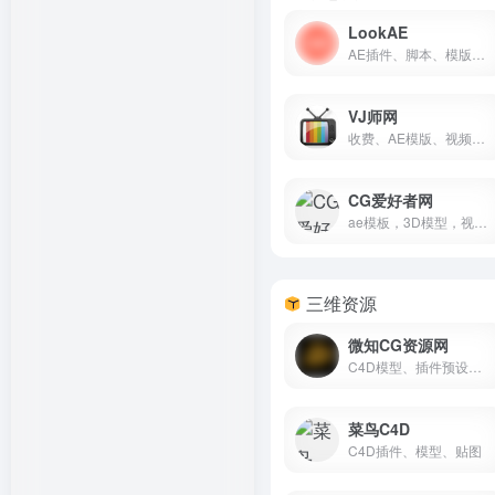
LookAE
AE插件、脚本、模版分享
VJ师网
收费、AE模版、视频素材、图片素材
CG爱好者网
ae模板，3D模型，视频素材
三维资源
微知CG资源网
C4D模型、插件预设、工程、纹理贴图
菜鸟C4D
C4D插件、模型、贴图