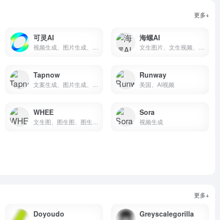
更多+
可灵AI
海螺AI
视频生成、图片生成、数字人、对口型、音效生成
文生图片、文生视频、图生视频、首尾帧、角色一致性
Tapnow
Runway
文案生成、图片生成、视频生成、工作流
美国、AI视频
WHEE
Sora
文生图、图生图、图生视频、AI图像处理
视频生成
更多+
Doyoudo
Greyscalegorilla