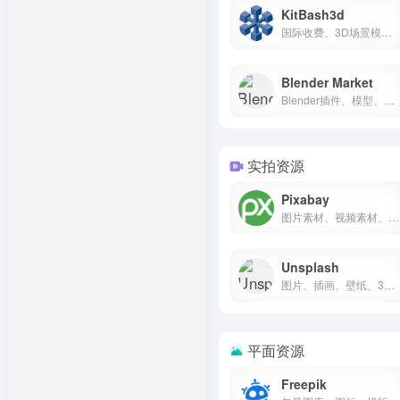
KitBash3d
国际收费、3D场景模型包
Blender Market
Blender插件、模型、贴图纹理、预设
实拍资源
Pixabay
图片素材、视频素材、插画、音乐音效
Unsplash
图片、插画、壁纸、3D渲染
平面资源
Freepik