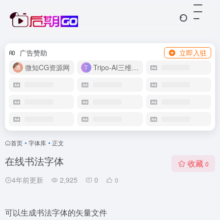
广告赞助
立即入驻
微知CG资源网
Tripo-AI三维模型
首页
•
字体库
•
正文
在线书法字体
收藏
0
4年前更新
2,925
0
0
可以生成书法字体的矢量文件