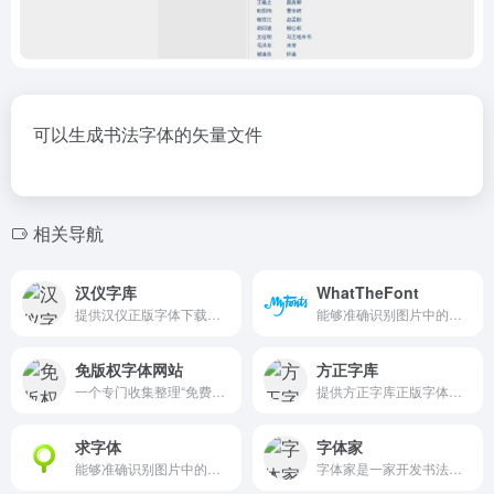
可以生成书法字体的矢量文件
相关导航
汉仪字库
WhatTheFont
提供汉仪正版字体下载（非商业），字体专业知识、案例、行业动态等
能够准确识别图片中的英文字体
免版权字体网站
方正字库
一个专门收集整理“免费商用字体、免版权字体、没有版权的字体、无版权的字体”的字体下载网站，免费下载、免费商用！
提供方正字库正版字体下载，字体专业知识、案例、行业动态等。
求字体
字体家
能够准确识别图片中的中文字体
字体家是一家开发书法字体的网站平台，含有正版付费字体，免费字体下载和手写字体下载，并提供字体下载大全免费，致力于打造免费、平价字体网，另外还有各种字体在线转换程序，AI造字系统、楷书字体转换、草书字体在线转换，书法素材在线下载。