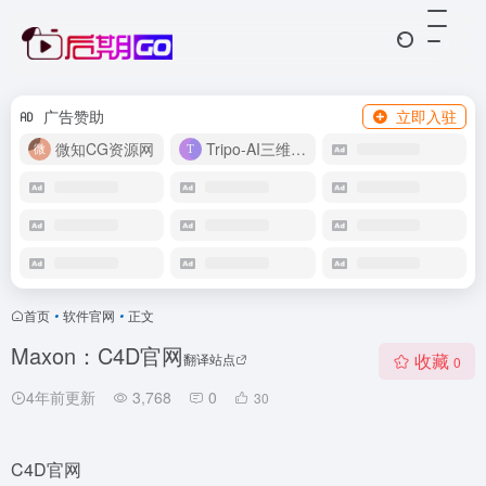
广告赞助
立即入驻
微知CG资源网
Tripo-AI三维模型
首页
•
软件官网
•
正文
Maxon：C4D官网
收藏
翻译站点
0
4年前更新
3,768
0
30
C4D官网