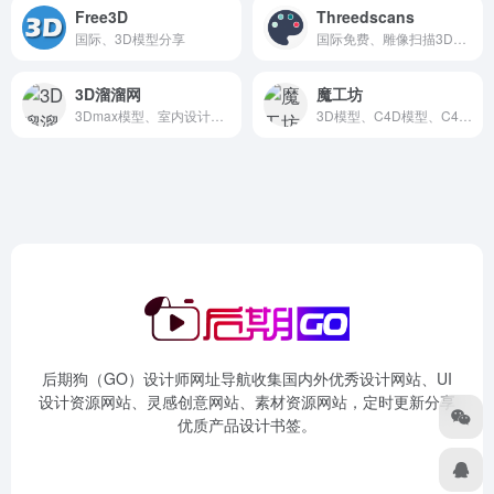
Free3D
Threedscans
国际、3D模型分享
国际免费、雕像扫描3D模型
3D溜溜网
魔工坊
3Dmax模型、室内设计、园艺设计、建筑设计
3D模型、C4D模型、C4D插件、纹理贴图
后期狗（GO）设计师网址导航收集国内外优秀设计网站、UI
设计资源网站、灵感创意网站、素材资源网站，定时更新分享
优质产品设计书签。