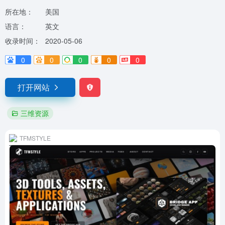
所在地：
美国
语言：
英文
收录时间：
2020-05-06
0
0
0
0
0
打开网站
三维资源
TFMSTYLE