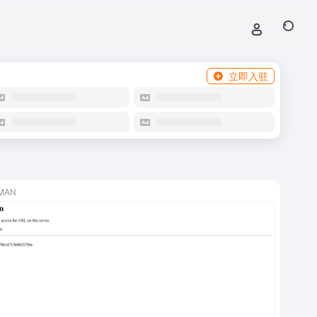
立即入驻
LMAN