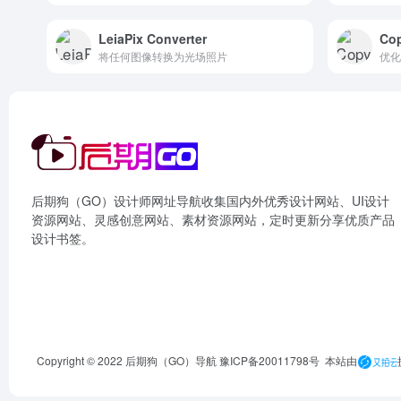
LeiaPix Converter
Cop
将任何图像转换为光场照片
后期狗（GO）设计师网址导航收集国内外优秀设计网站、UI设计
资源网站、灵感创意网站、素材资源网站，定时更新分享优质产品
设计书签。
Copyright © 2022 后期狗（GO）导航
豫ICP备20011798号
本站由