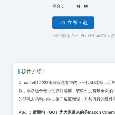
平台：
立即下载
历史版本(2)
1.11G
474
人已
软件介绍：
Cinema4D 2023破解版是专业的下一代3D建模
作，非常适合专业的设计理解，该软件拥有最全面的工
的领域力场动力学，接口速度增强，并与流行的硬件
PS
：
后期狗（GO）
为大家带来的是Maxon Cinema 