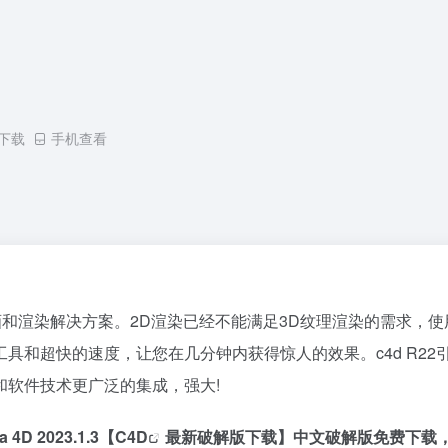
下载
手机查看
，动画和渲染解决方案。2D渲染已经不能满足3D纹理渲染的需求，使用
具和超快的速度，让您在几分钟内获得惊人的效果。c4d R2
和软件技术更广泛的集成，强大!
4D 2023.1.3【
C4D
最新破解版下载】中文破解版免费下载