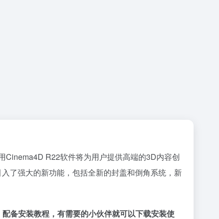
Cinema4D R22软件将为用户提供高端的3D内容创
2引入了强大的新功能，包括全新的封盖和倒角系统，新
，配备安装教程，有需要的小伙伴就可以下载安装使