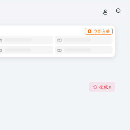
立即入驻
收藏
0