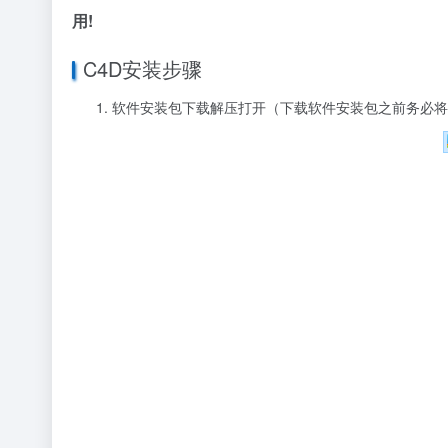
用!
C4D安装步骤
软件安装包下载解压打开（下载软件安装包之前务必将