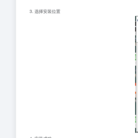
选择安装位置