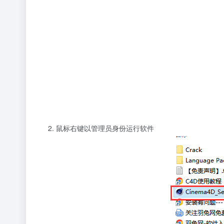
鼠标右键以管理员身份运行软件