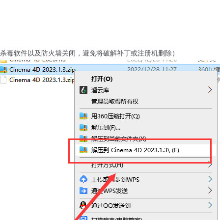
杀毒软件以及防火墙关闭，避免将破解补丁或注册机删除）