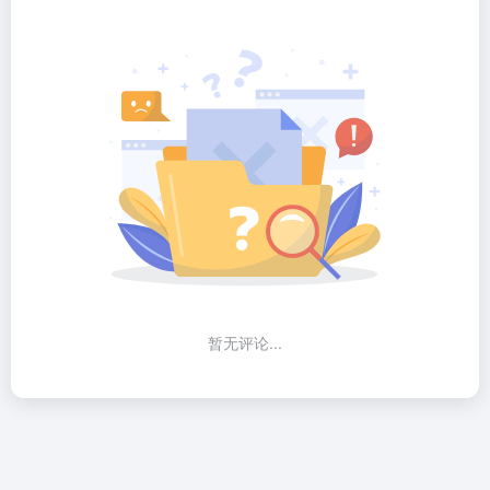
暂无评论...