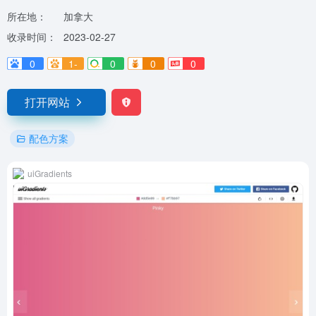
所在地：
加拿大
收录时间：
2023-02-27
0
1-
0
0
0
打开网站
配色方案
uiGradients