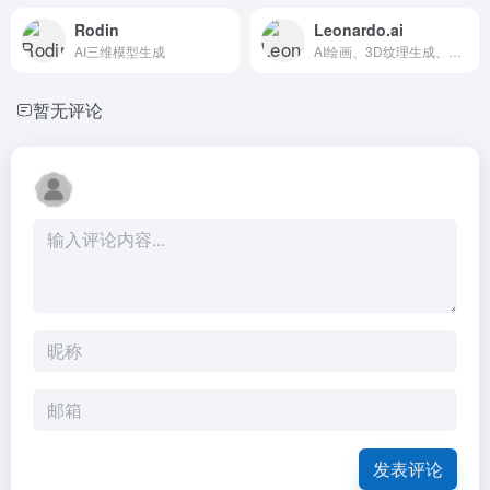
Rodin
Leonardo.ai
AI三维模型生成
AI绘画、3D纹理生成、视频生成
暂无评论
发表评论