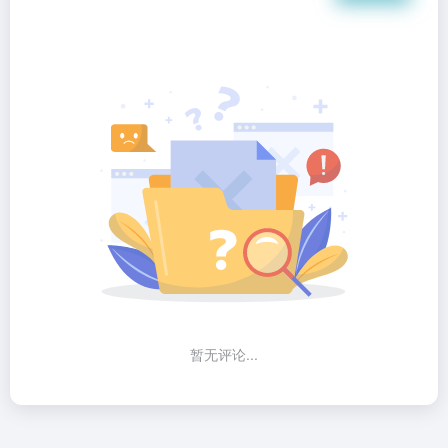
暂无评论...