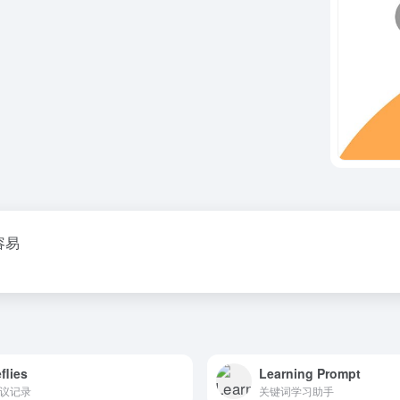
容易
eflies
Learning Prompt
会议记录
关键词学习助手