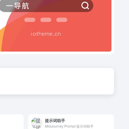
提示词助手
MidJourney Prompt 提示词助手