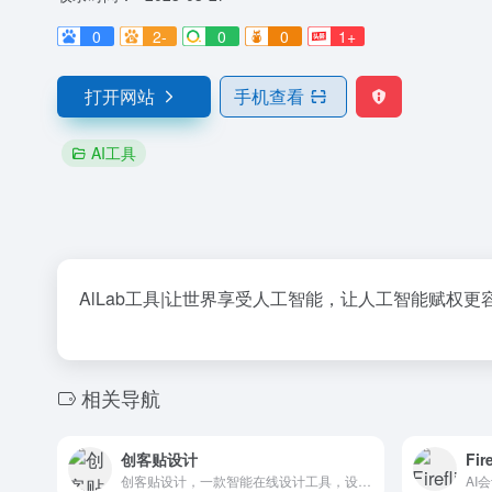
0
2-
0
0
1+
打开网站
手机查看
AI工具
AlLab工具|让世界享受人工智能，让人工智能赋权更
相关导航
创客贴设计
Fir
创客贴设计，一款智能在线设计工具，设计不求人，AI助你零基础完成专业设计！
AI