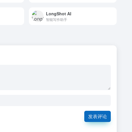
LongShot AI
智能写作助手
发表评论