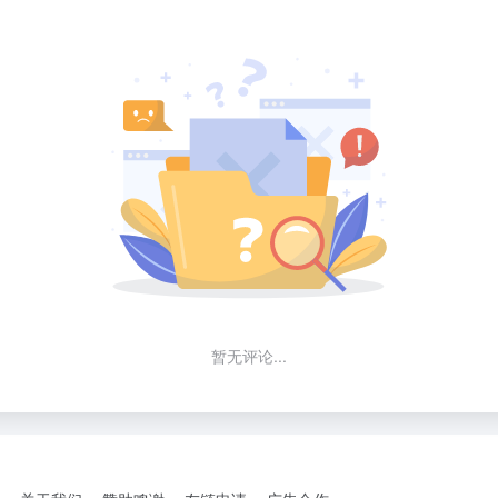
暂无评论...