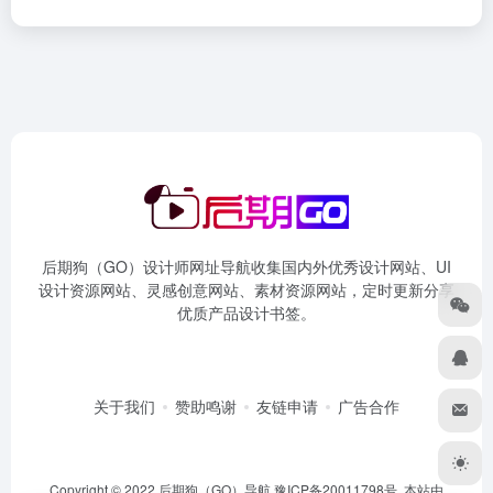
后期狗（GO）设计师网址导航收集国内外优秀设计网站、UI
设计资源网站、灵感创意网站、素材资源网站，定时更新分享
优质产品设计书签。
关于我们
赞助鸣谢
友链申请
广告合作
Copyright © 2022 后期狗（GO）导航
豫ICP备20011798号
本站由