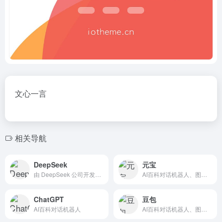
文心一言
相关导航
DeepSeek
元宝
由 DeepSeek 公司开发的、类似于ChatGPT的智能助手
AI百科对话机器人、图片生成、编程、写作
ChatGPT
豆包
AI百科对话机器人
AI百科对话机器人、图片生成