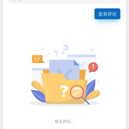
发表评论
暂无评论...