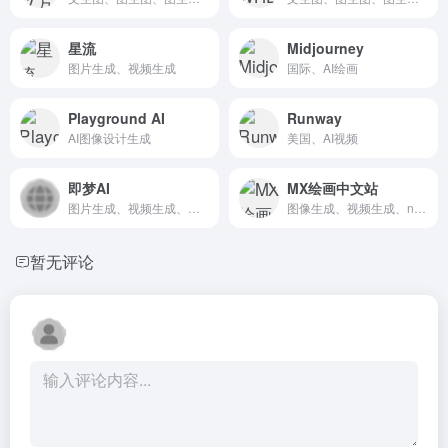
星流
Midjourney
图片生成、视频生成
国际、AI绘画
Playground AI
Runway
AI图像设计生成
美国、AI视频
即梦AI
MX绘画中文站
图片生成、视频生成、数字人、动作模仿
图像生成、视频生成、nano Banana
暂无评论