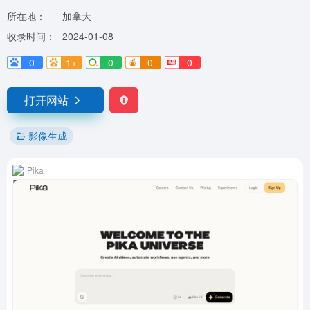
所在地：
加拿大
收录时间：
2024-01-08
0
1+
0
0
0
打开网站
影像生成
Pika