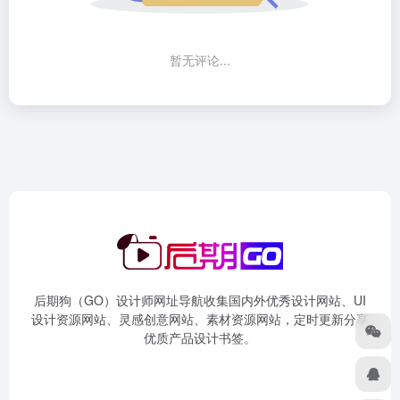
暂无评论...
后期狗（GO）设计师网址导航收集国内外优秀设计网站、UI
设计资源网站、灵感创意网站、素材资源网站，定时更新分享
优质产品设计书签。