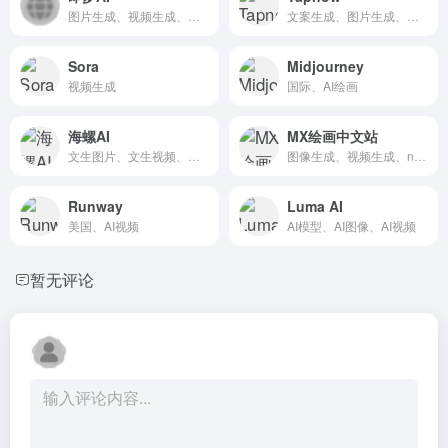
图片生成、视频生成、数字人、动作模仿
文案生成、图片生成、视频生成、工作流
Sora
Midjourney
视频生成
国际、AI绘画
海螺AI
MX绘画中文站
文生图片、文生视频、图生视频、首尾帧、角色一致性
图像生成、视频生成、nano Banana
Runway
Luma AI
美国、AI视频
AI模型、AI图像、AI视频
暂无评论