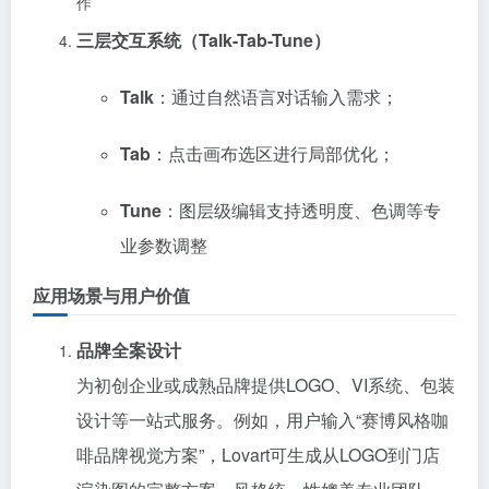
作
三层交互系统（Talk-Tab-Tune）
Talk
：通过自然语言对话输入需求；
Tab
：点击画布选区进行局部优化；
Tune
：图层级编辑支持透明度、色调等专
业参数调整
应用场景与用户价值
品牌全案设计
为初创企业或成熟品牌提供LOGO、VI系统、包装
设计等一站式服务。例如，用户输入“赛博风格咖
啡品牌视觉方案”，Lovart可生成从LOGO到门店