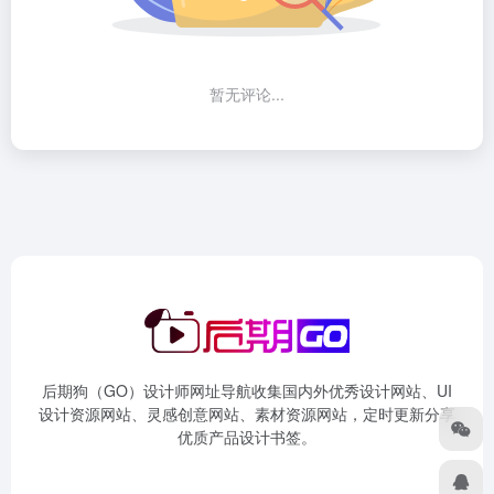
暂无评论...
后期狗（GO）设计师网址导航收集国内外优秀设计网站、UI
设计资源网站、灵感创意网站、素材资源网站，定时更新分享
优质产品设计书签。