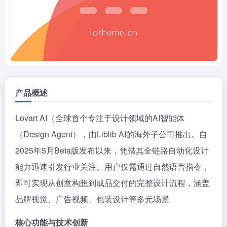
产品概述
Lovart AI（全球首个专注于设计领域的AI智能体
（Design Agent），由Liblib AI的海外子公司推出。自
2025年5月Beta版发布以来，凭借其全链路自动化设计
能力迅速引发行业关注。用户仅需通过自然语言指令，
即可实现从创意构想到成品交付的完整设计流程，涵盖
品牌视觉、广告视频、包装设计等多元场景
核心功能与技术创新