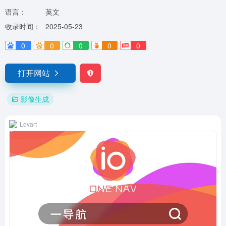
语言：
英文
收录时间：
2025-05-23
0
0
0
0
0
打开网站
影像生成
Lovart