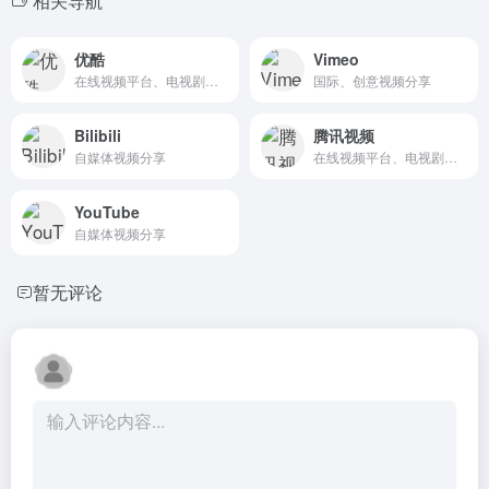
相关导航
优酷
Vimeo
在线视频平台、电视剧、电影、综艺等
国际、创意视频分享
Bilibili
腾讯视频
自媒体视频分享
在线视频平台、电视剧、电影、综艺等在线视频
YouTube
自媒体视频分享
暂无评论