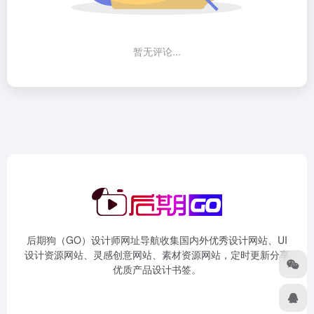
暂无评论...
后期狗（GO）设计师网址导航收集国内外优秀设计网站、UI
设计资源网站、灵感创意网站、素材资源网站，定时更新分享
优质产品设计书签。