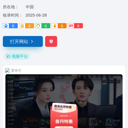
所在地：
中国
收录时间：
2025-06-28
0
0
0
0
0
打开网站
视频平台
爱奇艺