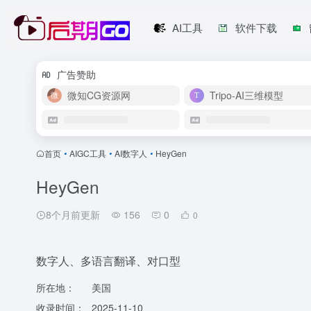
AI工具
软件下载
广告赞助
微知CG资源网
Tripo-AI三维模型
首页
•
AIGC工具
•
AI数字人
•
HeyGen
HeyGen
8个月前更新
156
0
0
数字人、多语言翻译、对口型
所在地：
美国
收录时间：
2025-11-10