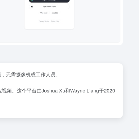
频，无需摄像机或工作人员。
台由Joshua Xu和Wayne Liang于2020