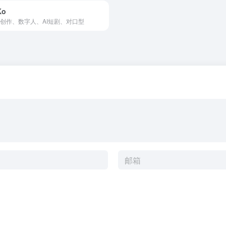
Ko
创作、数字人、AI短剧、对口型