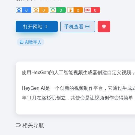
0
0
0
0
0
打开网站
手机查看
AI数字人
使用HexGen的人工智能视频生成器创建自定义视
HeyGen AI是一个创新的视频制作平台，它通过生成式
年11月在洛杉矶创立，其使命是让视频创作变得简单
相关导航