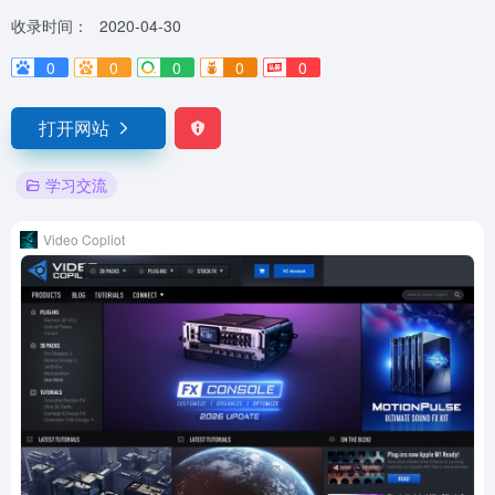
收录时间：
2020-04-30
0
0
0
0
0
打开网站
学习交流
Video Copliot