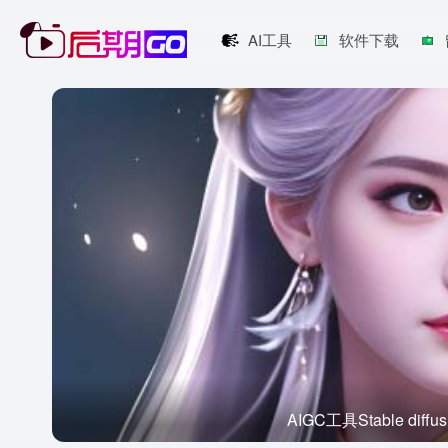
AI工具
软件下载
AIGC工具Stable d