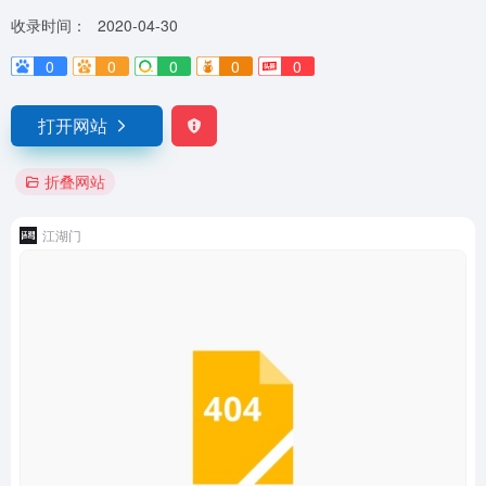
收录时间：
2020-04-30
0
0
0
0
0
打开网站
折叠网站
江湖门