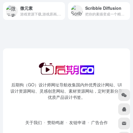
微元素
Scribble Diffusion
游戏资源下载,游戏原画,手机游戏资源,游戏开发资源
把你的素描变成一个精致的图像使用Al
后期狗（GO）设计师网址导航收集国内外优秀设计网站、UI
设计资源网站、灵感创意网站、素材资源网站，定时更新分享
优质产品设计书签。
关于我们
赞助鸣谢
友链申请
广告合作