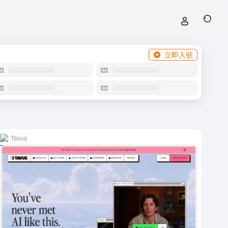
立即入驻
Tavus