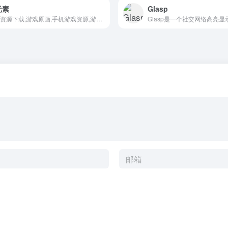
元素
Glasp
游戏资源下载,游戏原画,手机游戏资源,游戏开发资源