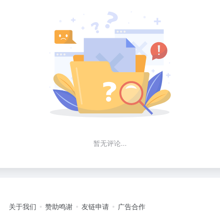
暂无评论...
关于我们
赞助鸣谢
友链申请
广告合作