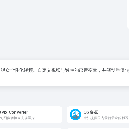
每个观众个性化视频。自定义视频与独特的语音变量，并驱动重复
aPix Converter
CG资源
何图像转换为光场照片