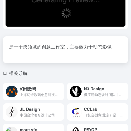
是一个跨领域的创意工作室，主要致力于动态影像
相关导航
幻维数码
N3 Design
上海幻维数码创意科技有限公司
俄罗斯动态设计团队丨三维重建特别厉害
JL Design
CCLab
中国台湾著名设计公司
（复合创意 北京）是一家以创意服务为驱动的设计工作室
more vfx
PSYOP