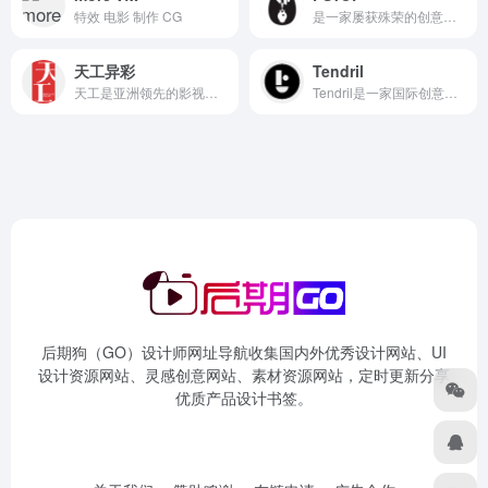
特效 电影 制作 CG
是一家屡获殊荣的创意内容公司
天工异彩
Tendril
天工是亚洲领先的影视制作技术公司
Tendril是一家国际创意工作室
后期狗（GO）设计师网址导航收集国内外优秀设计网站、UI
设计资源网站、灵感创意网站、素材资源网站，定时更新分享
优质产品设计书签。