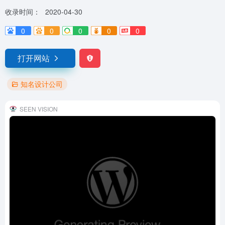
收录时间：
2020-04-30
0
0
0
0
0
打开网站
知名设计公司
SEEN VISION