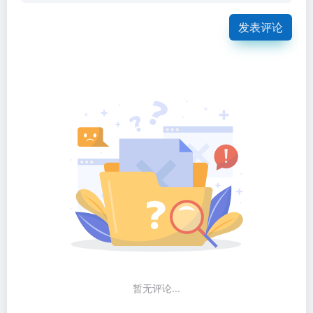
发表评论
暂无评论...