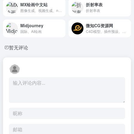
MX绘画中文站
折射率表
图像生成、视频生成、nano Banana
折射率表
Midjourney
微知CG资源网
国际、AI绘画
C4D模型、插件预设、工程、纹理贴图
暂无评论