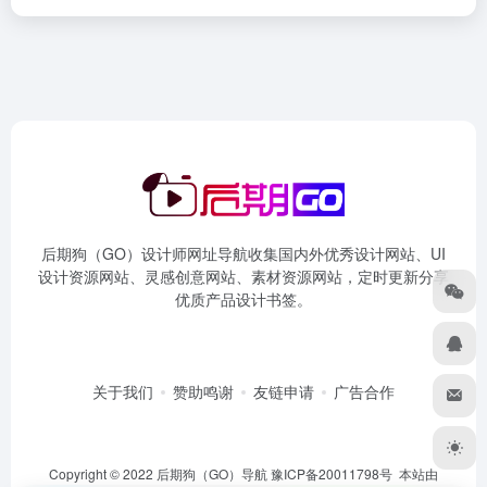
后期狗（GO）设计师网址导航收集国内外优秀设计网站、UI
设计资源网站、灵感创意网站、素材资源网站，定时更新分享
优质产品设计书签。
关于我们
赞助鸣谢
友链申请
广告合作
Copyright © 2022 后期狗（GO）导航
豫ICP备20011798号
本站由