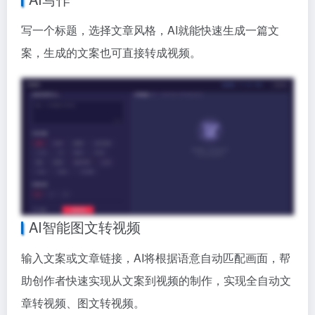
写一个标题，选择文章风格，AI就能快速生成一篇文
案，生成的文案也可直接转成视频。
AI智能图文转视频
输入文案或文章链接，AI将根据语意自动匹配画面，帮
助创作者快速实现从文案到视频的制作，实现全自动文
章转视频、图文转视频。