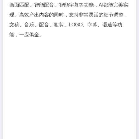
画面匹配、智能配音、智能字幕等功能，AI都能完美实
现。高效产出内容的同时，支持非常灵活的细节调整，
文稿、音乐、配音、粗剪、LOGO、字幕、语速等功
能，一应俱全。