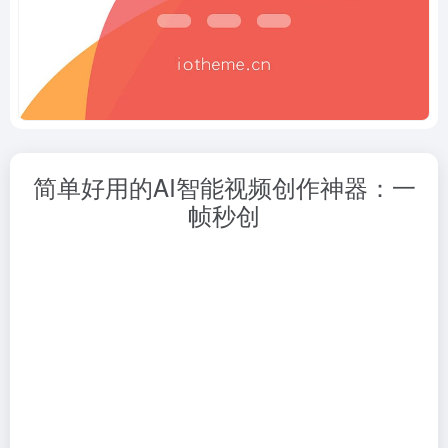
简单好用的AI智能视频创作神器：一
帧秒创