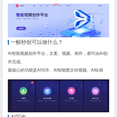
一帧秒创可以做什么？
AI智能视频创作平台，文案、视频、画作，都可由AI创
作完成。
最核心的功能是AI写作、AI智能图文转视频、AI绘画
AI写作