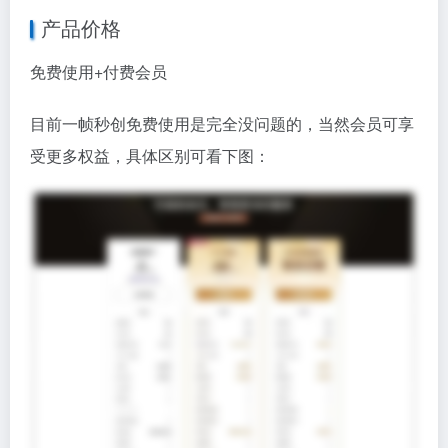
小编也为大家申请到了专属福利，购买会员时输入优惠
码，点击使用，即可获得专属优惠