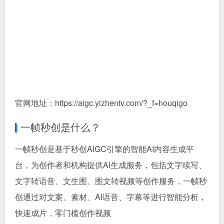
官网地址：https://aigc.yizhentv.com/?_f=houqigo
一帧秒创是什么？
一帧秒创是基于秒创AIGC引擎的智能AI内容生成平
台，为创作者和机构提供AI生成服务，包括文字续写、
文字转语音、文生图、图文转视频等创作服务，一帧秒
创通过对文案、素材、AI语音、字幕等进行智能分析，
快速成片，零门槛创作视频