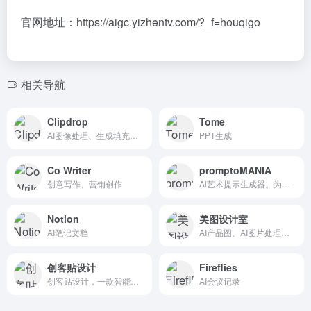
Co Writer
promptoMANIA
创意写作、营销创作
Al艺术提示生成器。为任何文本到图像扩散模型创建惊人和详细的提示。
Notion
美图设计室
AI笔记文档
AI产品图、AI图片处理工具
创客贴设计
Fireflies
创客贴设计，一款智能在线设计工具，设计不求人，AI助你零基础完成专业设计！
AI会议记录
暂无评论