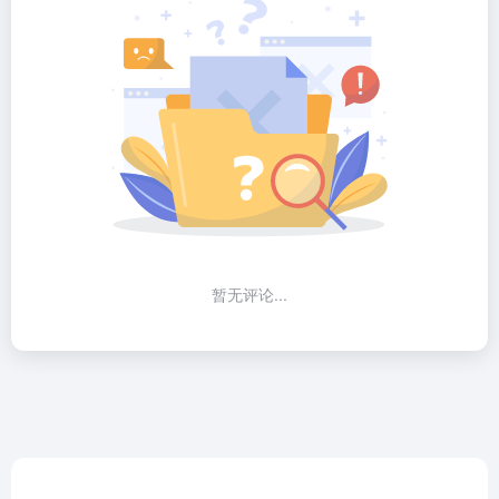
暂无评论...
后期狗（GO）设计师网址导航收集国内外优秀设计网站、UI
设计资源网站、灵感创意网站、素材资源网站，定时更新分享
优质产品设计书签。