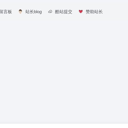
留言板
站长blog
酷站提交
赞助站长