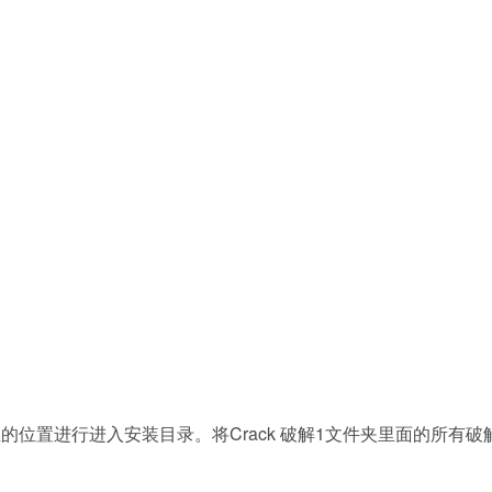
的位置进行进入安装目录。将Crack 破解1文件夹里面的所有