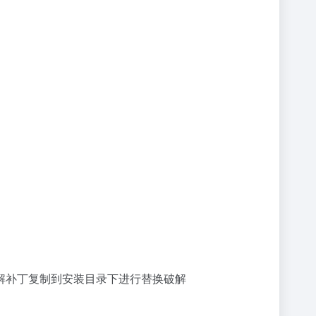
破解补丁复制到安装目录下进行替换破解