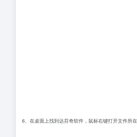
6、在桌面上找到达芬奇软件，鼠标右键打开文件所在