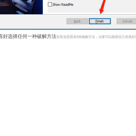
喜好选择任何一种破解方法
安装包里面有2种破解方法，大家可以根据自己的喜好