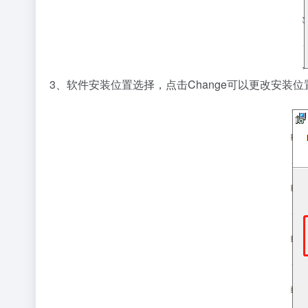
3、软件安装位置选择，点击Change可以更改安装位