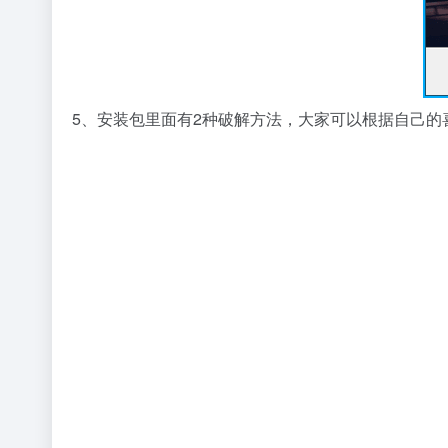
5、安装包里面有2种破解方法，大家可以根据自己的