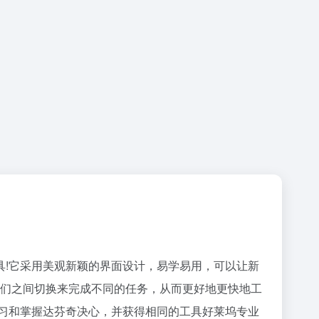
软件工具!它采用美观新颖的界面设计，易学易用，可以让新
或在它们之间切换来完成不同的任务，从而更好地更快地工
习和掌握达芬奇决心，并获得相同的工具好莱坞专业