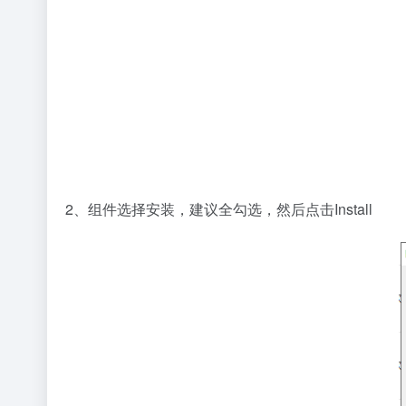
2、组件选择安装，建议全勾选，然后点击Install