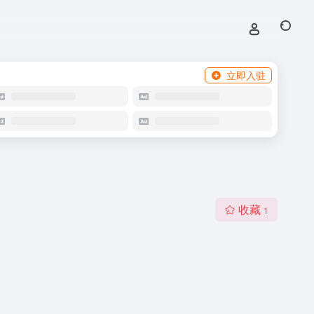
立即入驻
收藏
1