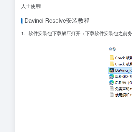
人士使用!
Davinci Resolve安装教程
1、软件安装包下载解压打开（下载软件安装包之前