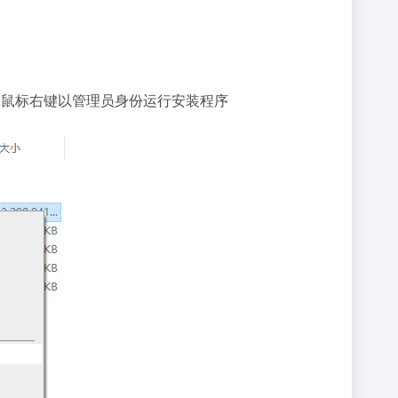
）鼠标右键以管理员身份运行安装程序