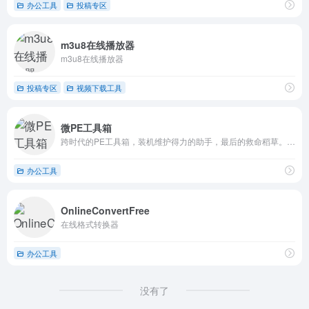
办公工具
投稿专区
m3u8在线播放器
m3u8在线播放器
投稿专区
视频下载工具
微PE工具箱
跨时代的PE工具箱，装机维护得力的助手，最后的救命稻草。化繁为简，小材大用，一键安装，极速启动。
办公工具
OnlineConvertFree
在线格式转换器
办公工具
没有了