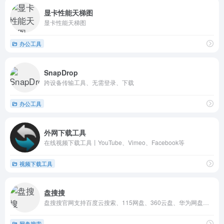
显卡性能天梯图
显卡性能天梯图
办公工具
SnapDrop
跨设备传输工具、无需登录、下载
办公工具
外网下载工具
在线视频下载工具丨YouTube、Vimeo、Facebook等
视频下载工具
盘搜搜
盘搜搜官网支持百度云搜索、115网盘、360云盘、华为网盘、新浪微盘等搜索服务，是您工作、学习、娱乐的网盘搜索神器。
网盘搜索