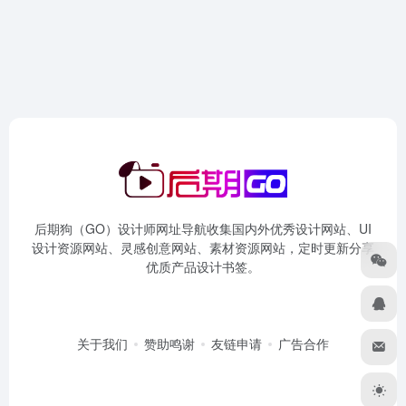
后期狗（GO）设计师网址导航收集国内外优秀设计网站、UI
设计资源网站、灵感创意网站、素材资源网站，定时更新分享
优质产品设计书签。
关于我们
赞助鸣谢
友链申请
广告合作