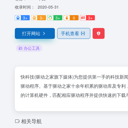
收录时间：
2020-05-31
3+
3-
3+
0
3+
打开网站
手机查看
办公工具
快科技(驱动之家旗下媒体)为您提供第一手的科技
驱动程序。基于驱动之家十余年积累的驱动库及专利
的计算机硬件，匹配相应驱动程序并提供快速的下载
相关导航