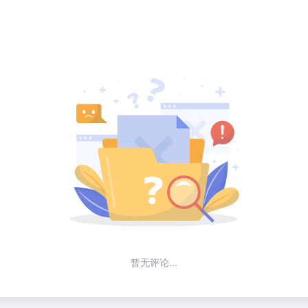
暂无评论...