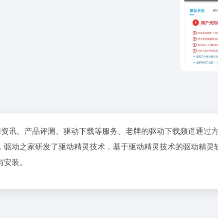
新闻资讯、产品评测、驱动下载等服务。老牌的驱动下载频道通过
，驱动之家研发了驱动精灵技术，基于驱动精灵技术的驱动精灵
与安装。