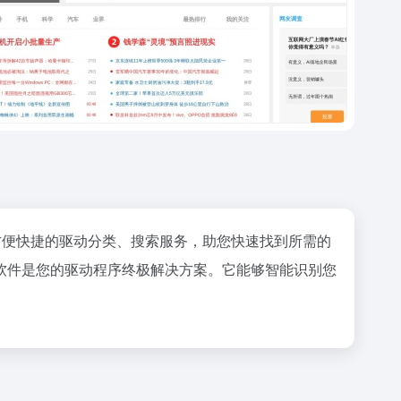
方便快捷的驱动分类、搜索服务，助您快速找到所需的
软件是您的驱动程序终极解决方案。它能够智能识别您