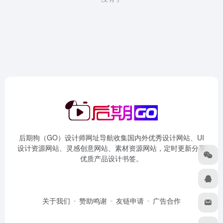
后期狗（GO）设计师网址导航收集国内外优秀设计网站、UI
设计资源网站、灵感创意网站、素材资源网站，定时更新分享
优质产品设计书签。
关于我们
赞助鸣谢
友链申请
广告合作