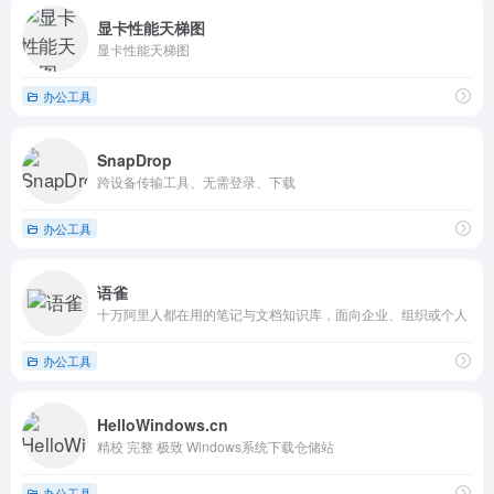
显卡性能天梯图
显卡性能天梯图
办公工具
SnapDrop
跨设备传输工具、无需登录、下载
办公工具
语雀
十万阿里人都在用的笔记与文档知识库，面向企业、组织或个人
办公工具
HelloWindows.cn
精校 完整 极致 Windows系统下载仓储站
办公工具