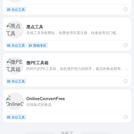
办公工具
黑点工具
在线工具导航网站，免费使用无需注册，快速使用无门槛。
办公工具
投稿专区
微PE工具箱
跨时代的PE工具箱，装机维护得力的助手，最后的救命稻草。化繁为简，小材大用，一键安装，极速启动。
办公工具
OnlineConvertFree
在线格式转换器
办公工具
没有了