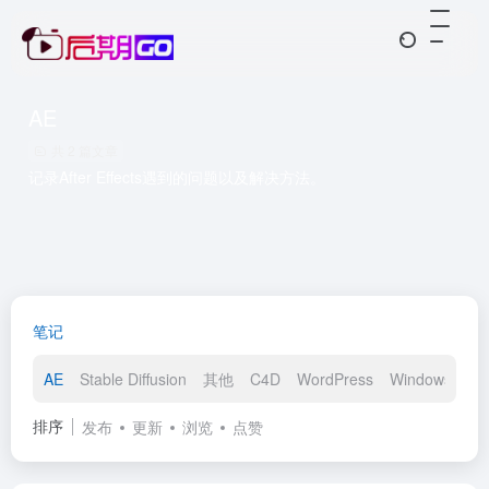
AE
共 2 篇文章
记录After Effects遇到的问题以及解决方法。
笔记
AE
Stable Diffusion
其他
C4D
WordPress
Windows
PS
排序
发布
更新
浏览
点赞