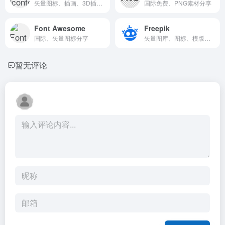
矢量图标、插画、3D插画、字体
国际免费、PNG素材分享
Font Awesome
Freepik
国际、矢量图标分享
矢量图库、图标、模版、视频
暂无评论