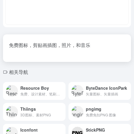
免费图标，剪贴画插图，照片，和音乐
相关导航
Resource Boy
ByteDance IconPark
免费、设计素材、笔刷、PSD文本效果、渐变色、纹理、样机
矢量图标、矢量插画
Thiings
pngimg
3D图标、素材PNG
免费免扣PNG 图像
Iconfont
StickPNG