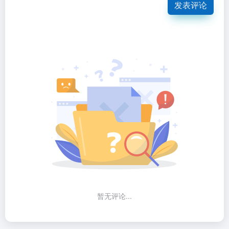
发表评论
暂无评论...