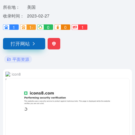
所在地：
美国
收录时间：
2023-02-27
1
1-
0
0
1
打开网站
平面资源
icon8