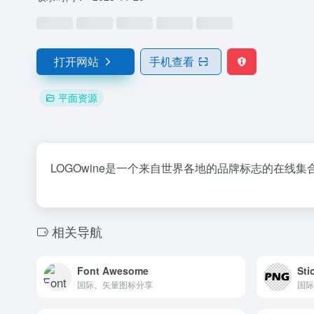
打开网站
手机查看
平面资源
LOGOwine是一个来自世界各地的品牌标志的在线集
相关导航
Font Awesome
Sti
国际、矢量图标分享
国际