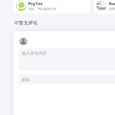
PngTree
Res
国际、PNG素材分享
暂无评论