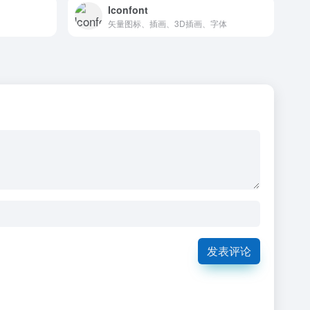
Iconfont
矢量图标、插画、3D插画、字体
发表评论