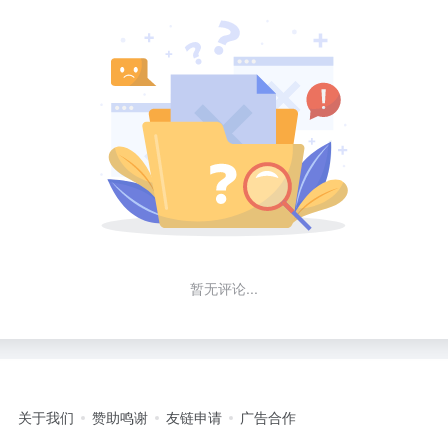
暂无评论...
关于我们
赞助鸣谢
友链申请
广告合作