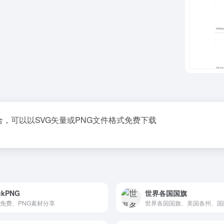
合，可以以SVG矢量或PNG文件格式免费下载
ckPNG
世界各国国旗
免费、PNG素材分享
世界各国国旗、美国各州、国