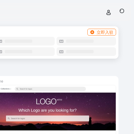
立即入驻
ne