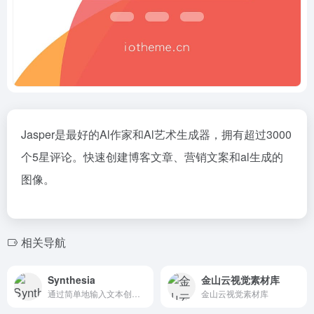
Jasper是最好的Al作家和Al艺术生成器，拥有超过3000
个5星评论。快速创建博客文章、营销文案和al生成的
图像。
相关导航
Synthesia
金山云视觉素材库
通过简单地输入文本创建Al视频。易于使用，廉价和可扩展。与真人演示人员制作引人入胜的视频-直接从您的浏览器。免费演示。
金山云视觉素材库