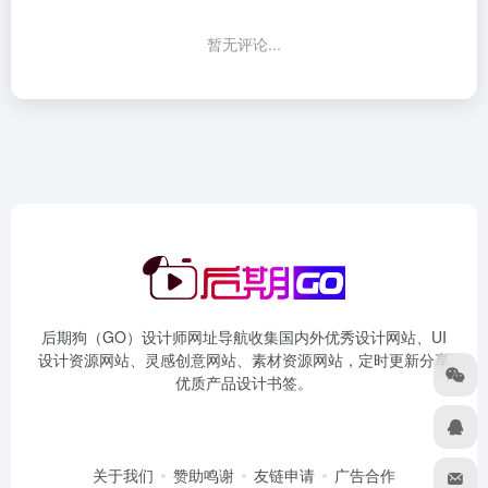
暂无评论...
后期狗（GO）设计师网址导航收集国内外优秀设计网站、UI
设计资源网站、灵感创意网站、素材资源网站，定时更新分享
优质产品设计书签。
关于我们
赞助鸣谢
友链申请
广告合作