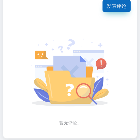
发表评论
暂无评论...