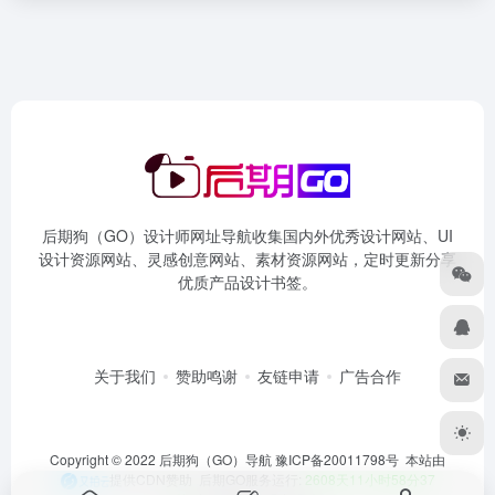
后期狗（GO）设计师网址导航收集国内外优秀设计网站、UI
设计资源网站、灵感创意网站、素材资源网站，定时更新分享
优质产品设计书签。
关于我们
赞助鸣谢
友链申请
广告合作
Copyright © 2022 后期狗（GO）导航
豫ICP备20011798号
本站由
提供CDN赞助 后期GO服务运行:
2608天11小时58分37