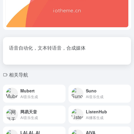
语音自动化，文本转语音，合成媒体
相关导航
Mubert
Suno
AI音乐生成
AI音乐生成
网易天音
ListenHub
AI音乐生成
AI播客生成
LALAL.AI
AIVA