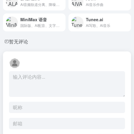
AI音频轨道分离、降噪、语音克隆、变声
AI音乐作曲
MiniMax 语音
Tunee.ai
国际版、AI配音、文字转语音、声音克隆
AI写歌、AI音乐
暂无评论