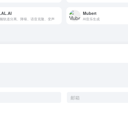
LAL.AI
Mubert
音频轨道分离、降噪、语音克隆、变声
AI音乐生成