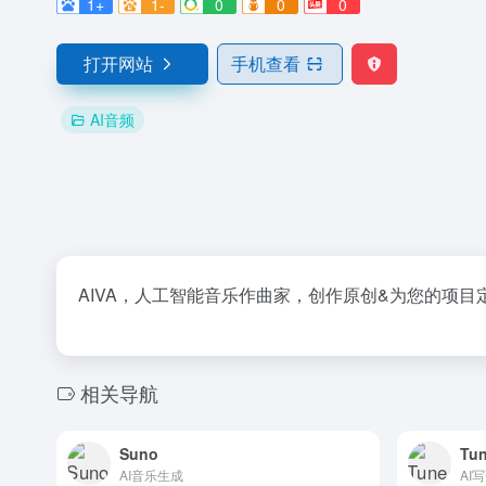
1+
1-
0
0
0
打开网站
手机查看
AI音频
AIVA，人工智能音乐作曲家，创作原创&为您的项目
相关导航
Suno
Tun
AI音乐生成
AI