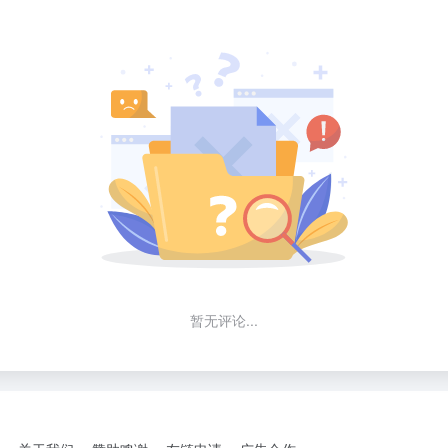
暂无评论...