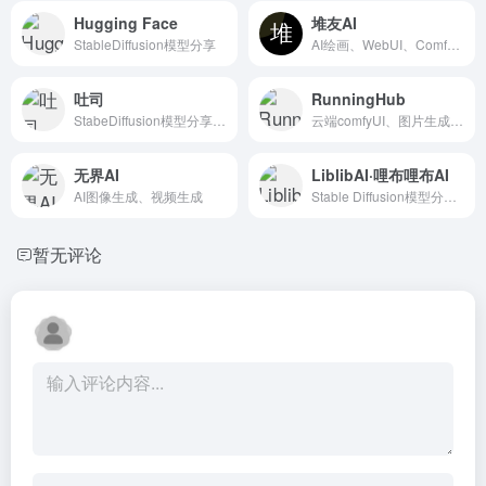
Hugging Face
堆友AI
StableDiffusion模型分享
AI绘画、WebUI、ComfyUI、AI图像处理
吐司
RunningHub
StabeDiffusion模型分享、线上webUI、线上ComfyUI
云端comfyUI、图片生成、视频生成、工作流
无界AI
LiblibAI·哩布哩布AI
AI图像生成、视频生成
Stable Diffusion模型分享、在线webUI、在线comfyUI
暂无评论