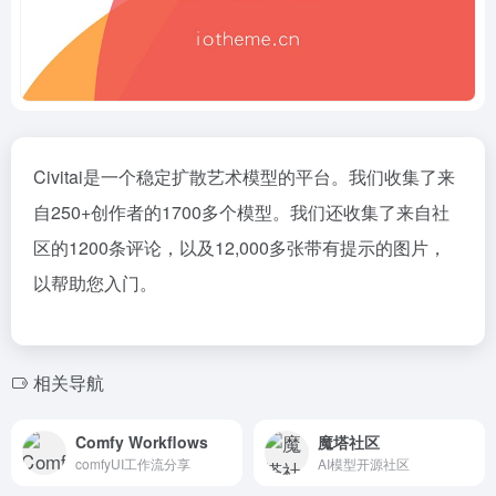
Civitai是一个稳定扩散艺术模型的平台。我们收集了来
自250+创作者的1700多个模型。我们还收集了来自社
区的1200条评论，以及12,000多张带有提示的图片，
以帮助您入门。
相关导航
Comfy Workflows
魔塔社区
comfyUI工作流分享
AI模型开源社区