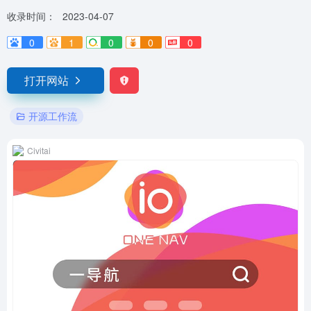
收录时间：
2023-04-07
0
1
0
0
0
打开网站
开源工作流
Civitai