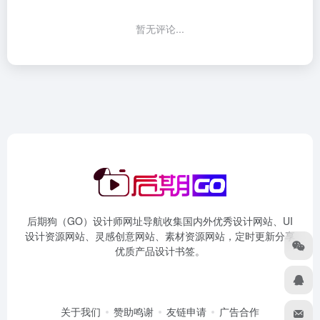
暂无评论...
后期狗（GO）设计师网址导航收集国内外优秀设计网站、UI
设计资源网站、灵感创意网站、素材资源网站，定时更新分享
优质产品设计书签。
关于我们
赞助鸣谢
友链申请
广告合作