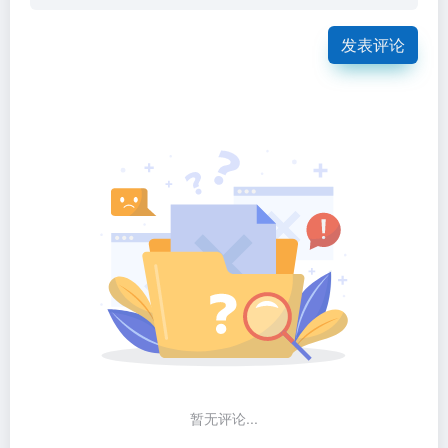
发表评论
暂无评论...