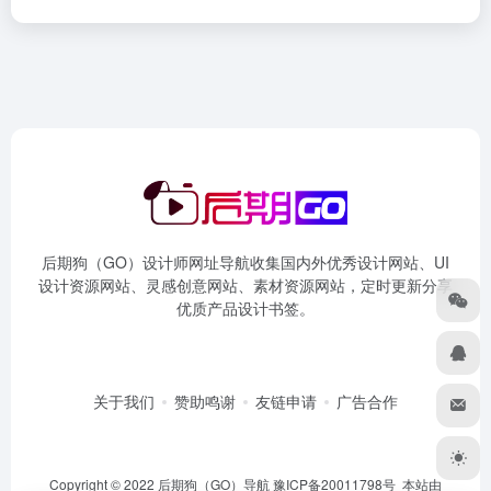
后期狗（GO）设计师网址导航收集国内外优秀设计网站、UI
设计资源网站、灵感创意网站、素材资源网站，定时更新分享
优质产品设计书签。
关于我们
赞助鸣谢
友链申请
广告合作
Copyright © 2022 后期狗（GO）导航
豫ICP备20011798号
本站由