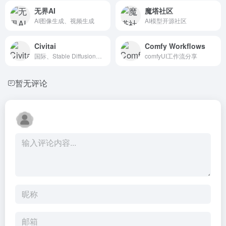
无界AI
魔塔社区
AI图像生成、视频生成
AI模型开源社区
Civitai
Comfy Workflows
国际、Stable Diffusion模型下载、comfyUI工作流分享
comfyUI工作流分享
暂无评论