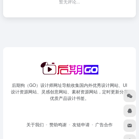
暂无评论...
后期狗（GO）设计师网址导航收集国内外优秀设计网站、UI
设计资源网站、灵感创意网站、素材资源网站，定时更新分享
优质产品设计书签。
关于我们
赞助鸣谢
友链申请
广告合作