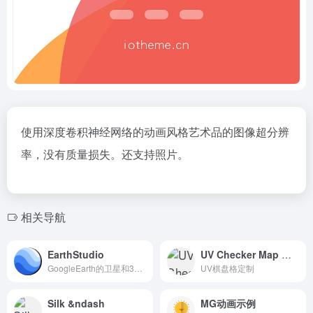
使用深度卷积神经网络的动画风格艺术品的图像超分辨
率，没有质量损失。还支持照片。
相关导航
EarthStudio
UV Checker Map Maker
GoogleEarth的卫星和3D图形动态工具
UV棋盘格定制
Silk &ndash
MG动画示例