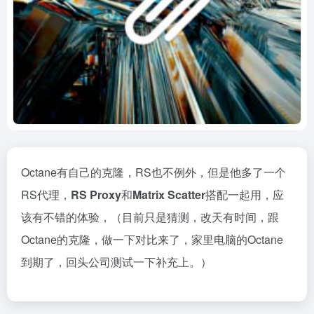
Octane有自己的克隆，RS也不例外，但是他多了一个
RS代理，
RS Proxy
和
Matrix Scatter
搭配一起用，应
该有不错的体验，（目前只是猜测，改天有时间，跟
Octane的克隆，做一下对比来了，家里电脑的Octane
到期了，回头公司测试一下补充上。）