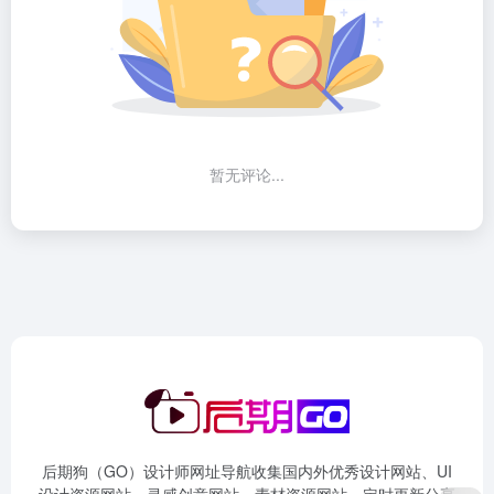
暂无评论...
后期狗（GO）设计师网址导航收集国内外优秀设计网站、UI
设计资源网站、灵感创意网站、素材资源网站，定时更新分享