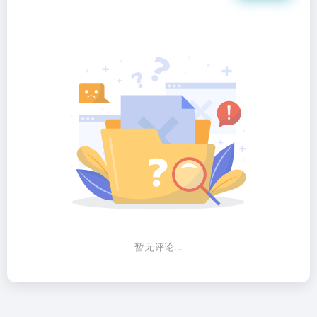
暂无评论...