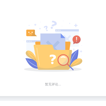
暂无评论...