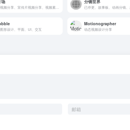
片场
分镜世界
广告视频分享、宣传片视频分享、视频素材、配音
bbble
Motionographer
图形设计、平面、UI、交互
动态视频设计分享