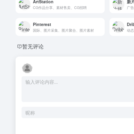
ArtStation
新
CG作品分享、素材售卖、CG招聘
Pinterest
Dri
国际、图片采集、图片聚合、图片素材
动态
暂无评论