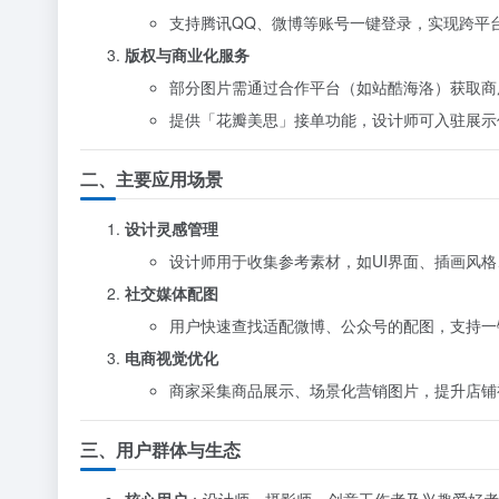
支持腾讯QQ、微博等账号一键登录，实现跨平
版权与商业化服务
部分图片需通过合作平台（如站酷海洛）获取商用
提供「花瓣美思」接单功能，设计师可入驻展示
二、主要应用场景
设计灵感管理
设计师用于收集参考素材，如UI界面、插画风
社交媒体配图
用户快速查找适配微博、公众号的配图，支持一
电商视觉优化
商家采集商品展示、场景化营销图片，提升店铺
三、用户群体与生态