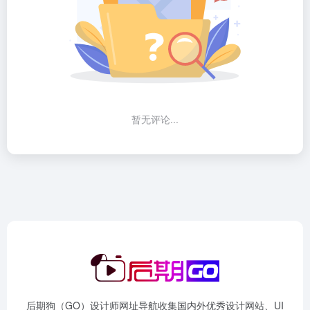
暂无评论...
后期狗（GO）设计师网址导航收集国内外优秀设计网站、UI