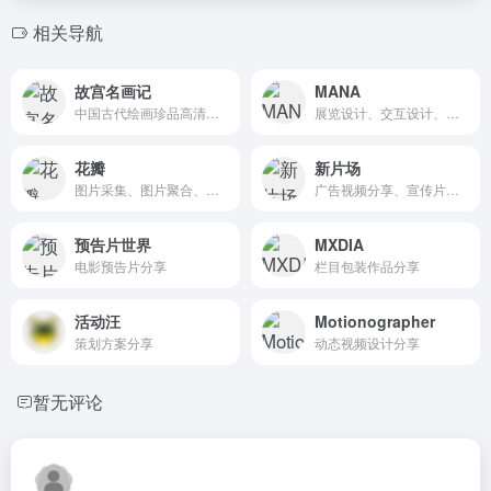
相关导航
故宫名画记
MANA
中国古代绘画珍品高清分享
展览设计、交互设计、装置艺术、灯光投影、活动现场
花瓣
新片场
图片采集、图片聚合、图片素材
广告视频分享、宣传片视频分享、视频素材、配音
预告片世界
MXDIA
电影预告片分享
栏目包装作品分享
活动汪
Motionographer
策划方案分享
动态视频设计分享
暂无评论