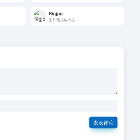
Bigjpg
图片无损放大器
发表评论