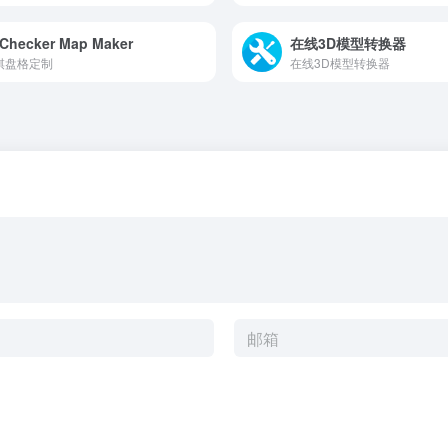
Checker Map Maker
在线3D模型转换器
棋盘格定制
在线3D模型转换器