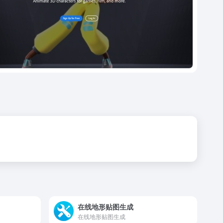
在线地形贴图生成
在线地形贴图生成