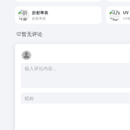
折射率表
UV 
折射率表
UV
暂无评论