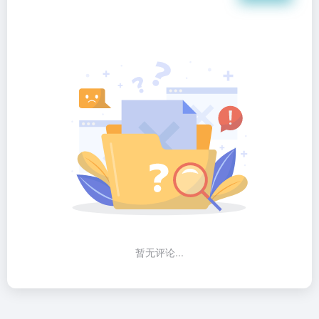
暂无评论...