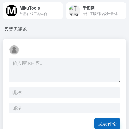
MikuTools
千图网
常用在线工具集合
专注正版图片设计素材下载的网站！
暂无评论
发表评论