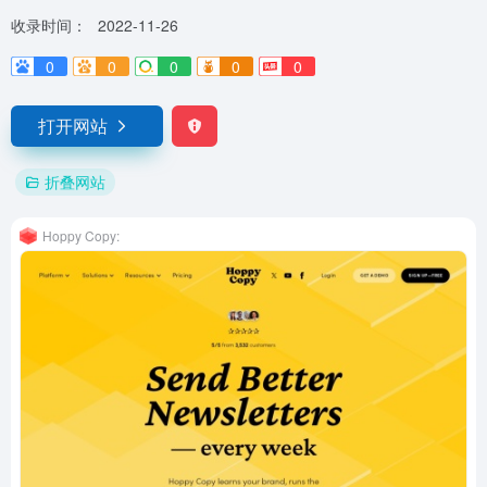
收录时间：
2022-11-26
0
0
0
0
0
打开网站
折叠网站
Hoppy Copy: