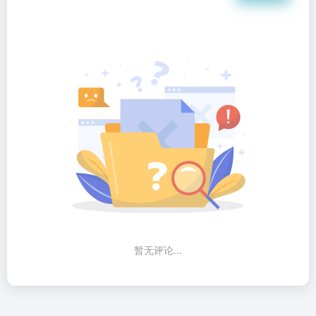
暂无评论...